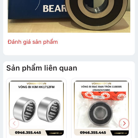
Đánh giá sản phẩm
Sản phẩm liên quan