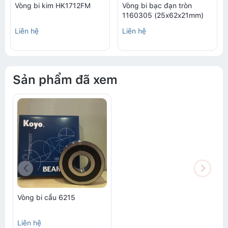
Vòng bi kim HK1712FM
Vòng bi bạc đạn tròn
1160305 (25x62x21mm)
Liên hệ
Liên hệ
Sản phẩm đã xem
Vòng bi cầu 6215
Liên hệ