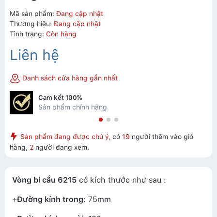
Mã sản phẩm:
Đang cập nhật
Thương hiệu:
Đang cập nhật
Tình trạng:
Còn hàng
Liên hệ
Danh sách cửa hàng gần nhất
Cam kết 100%
Sản phẩm chính hãng
Sản phẩm đang được chú ý,
có
19
người thêm vào giỏ
hàng,
2
người đang xem.
Vòng bi cầu 6215
có kích thước như sau :
+
Đường kính trong
: 75mm