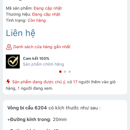
Mã sản phẩm:
Đang cập nhật
Thương hiệu:
Đang cập nhật
Tình trạng:
Còn hàng
Liên hệ
Danh sách cửa hàng gần nhất
Cam kết 100%
Sản phẩm chính hãng
Sản phẩm đang được chú ý,
có
17
người thêm vào giỏ
hàng,
1
người đang xem.
Vòng bi cầu 6204
có kích thước như sau :
+
Đường kính trong
: 20mm