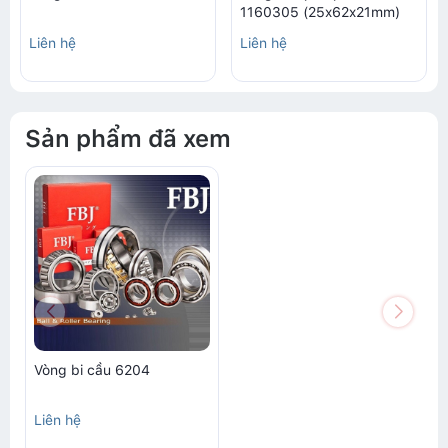
1160305 (25x62x21mm)
Liên hệ
Liên hệ
Sản phẩm đã xem
Vòng bi cầu 6204
Liên hệ