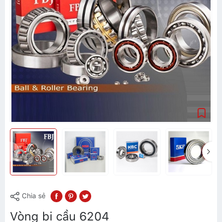
Chia sẻ
Vòng bi cầu 6204