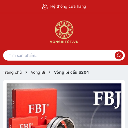
Hệ thống cửa hàng
Trang chủ
Vòng Bi
Vòng bi cầu 6204