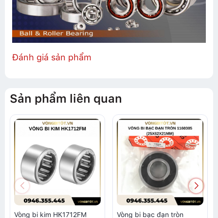
Đánh giá sản phẩm
Sản phẩm liên quan
Vòng bi kim HK1712FM
Vòng bi bạc đạn tròn