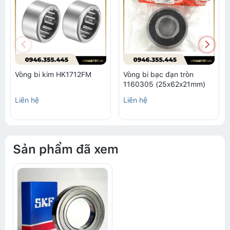
Vòng bi kim HK1712FM
Vòng bi bạc đạn tròn
1160305 (25x62x21mm)
Liên hệ
Liên hệ
Sản phẩm đã xem