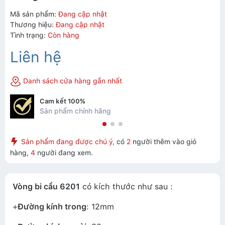
Mã sản phẩm:
Đang cập nhật
Thương hiệu:
Đang cập nhật
Tình trạng:
Còn hàng
Liên hệ
Danh sách cửa hàng gần nhất
Cam kết 100%
Sản phẩm chính hãng
Sản phẩm đang được chú ý,
có
2
người thêm vào giỏ
hàng,
4
người đang xem.
Vòng bi cầu 6201
có kích thước như sau :
+
Đường kính trong
: 12mm