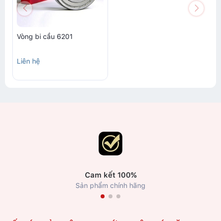
Vòng bi cầu 6201
Liên hệ
Cam kết 100%
Sản phẩm chính hãng