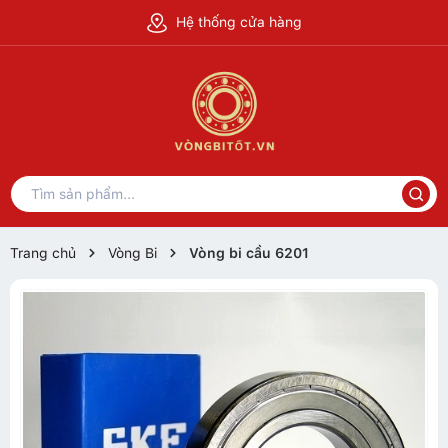
Hệ thống cửa hàng
Trang chủ
Vòng Bi
Vòng bi cầu 6201