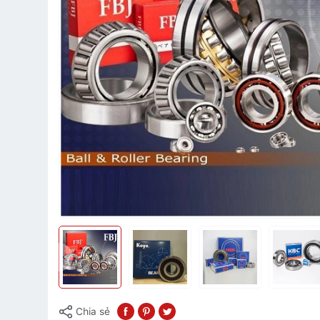
Chia sẻ