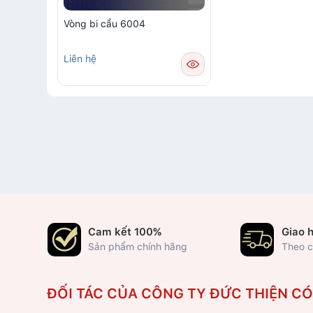
Vòng bi cầu 6004
Liên hệ
Cam kết 100%
Giao 
Sản phẩm chính hãng
Theo c
ĐỐI TÁC CỦA CÔNG TY ĐỨC THIỆN C