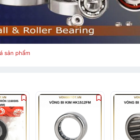
iá sản phẩm