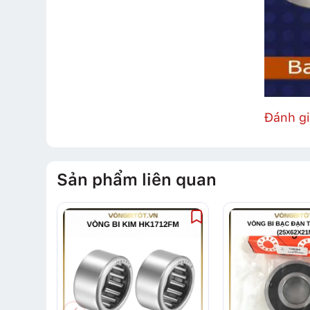
Đánh g
Sản phẩm liên quan