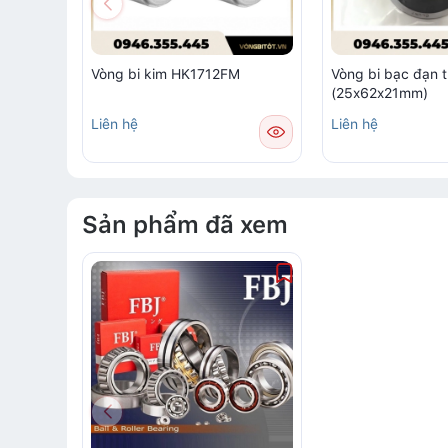
Vòng bi kim HK1712FM
Vòng bi bạc đạn 
(25x62x21mm)
Liên hệ
Liên hệ
Sản phẩm đã xem