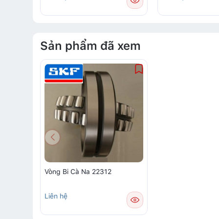
Sản phẩm đã xem
Vòng Bi Cà Na 22312
Liên hệ