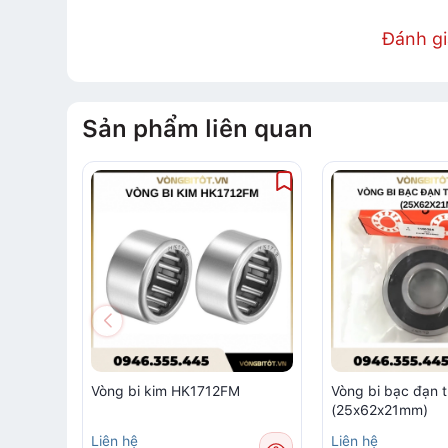
Đánh g
Sản phẩm liên quan
Vòng bi kim HK1712FM
Vòng bi bạc đạn 
(25x62x21mm)
Liên hệ
Liên hệ