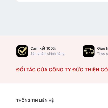
Cam kết 100%
Giao 
Sản phẩm chính hãng
Theo c
ĐỐI TÁC CỦA CÔNG TY ĐỨC THIỆN C
THÔNG TIN LIÊN HỆ