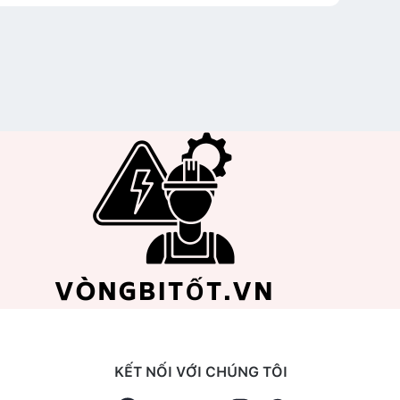
KẾT NỐI VỚI CHÚNG TÔI