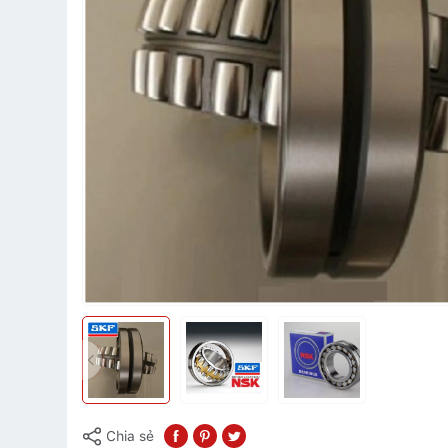
Chia sẻ