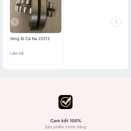
Vòng Bi Cà Na 22212
Liên hệ
Cam kết 100%
Sản phẩm chính hãng