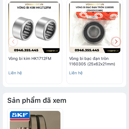
Vòng bi kim HK1712FM
Vòng bi bạc đạn tròn
1160305 (25x62x21mm)
Liên hệ
Liên hệ
Sản phẩm đã xem