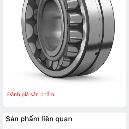
Đánh giá sản phẩm
Sản phẩm liên quan