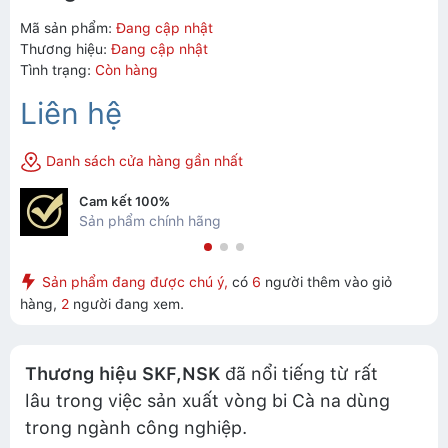
Mã sản phẩm:
Đang cập nhật
Thương hiệu:
Đang cập nhật
Tình trạng:
Còn hàng
Liên hệ
Danh sách cửa hàng gần nhất
Cam kết 100%
Sản phẩm chính hãng
Sản phẩm đang được chú ý,
có
6
người thêm vào giỏ
hàng,
2
người đang xem.
Thương hiệu SKF,NSK
đã nổi tiếng từ rất
lâu trong việc sản xuất vòng bi Cà na dùng
trong ngành công nghiệp.