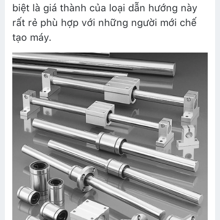
biệt là giá thành của loại dẫn hướng này
rất rẻ phù hợp với những người mới chế
tạo máy.