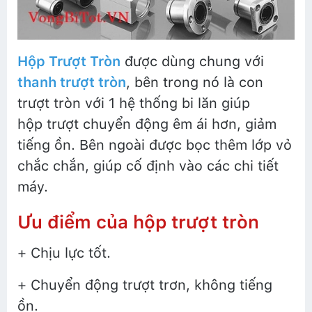
Hộp Trượt Tròn
được dùng chung với
thanh trượt tròn
, bên trong nó là con
trượt tròn với 1 hệ thống bi lăn giúp
hộp trượt chuyển động êm ái hơn, giảm
tiếng ồn. Bên ngoài được bọc thêm lớp vỏ
chắc chắn, giúp cố định vào các chi tiết
máy.
Ưu điểm của hộp trượt tròn
+ Chịu lực tốt.
+ Chuyển động trượt trơn, không tiếng
ồn.