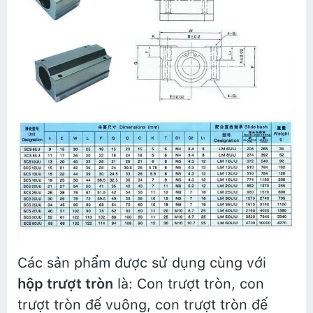
Các sản phẩm được sử dụng cùng với
hộp trượt tròn
là: Con trượt tròn, con
trượt tròn đế vuông, con trượt tròn đế