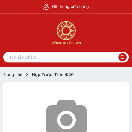
Hệ thống cửa hàng
Trang chủ
Hộp Trượt Tròn Ф40