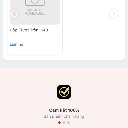
Hộp Trượt Tròn Ф40
Liên hệ
Cam kết 100%
Sản phẩm chính hãng