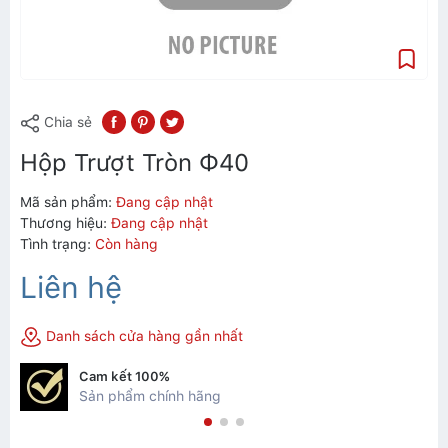
Chia sẻ
Hộp Trượt Tròn Ф40
Mã sản phẩm:
Đang cập nhật
Thương hiệu:
Đang cập nhật
Tình trạng:
Còn hàng
Liên hệ
Danh sách cửa hàng gần nhất
Cam kết 100%
Sản phẩm chính hãng