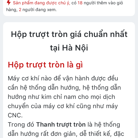
Sản phẩm đang được chú ý,
có
18
người thêm vào giỏ
hàng,
2
người đang xem.
Hộp trượt tròn giá chuẩn nhất
tại Hà Nội
Hộp trượt tròn là gì
Máy cơ khí nào để vận hành được đều
cần hệ thống dẫn hướng, hệ thống dẫn
hướng như kim chỉ nam cho mọi dịch
chuyển của máy cơ khí cũng như máy
CNC.
Trong đó
Thanh trượt tròn
là hệ thống
dẫn hướng rất đơn giản, dễ thiết kế, đặc