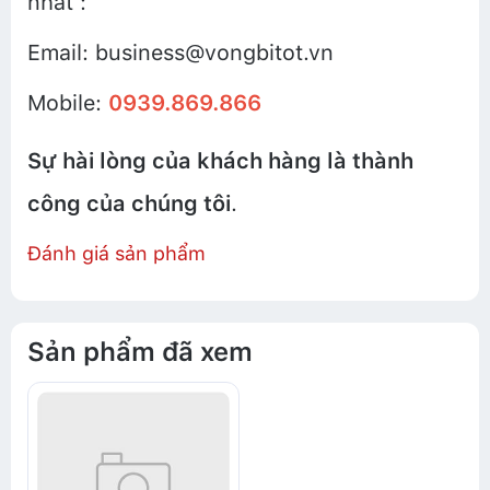
nhất :
Email: business@vongbitot.vn
Mobile:
0939.869.866
Sự hài lòng của khách hàng là thành
công của chúng tôi
.
Đánh giá sản phẩm
Sản phẩm đã xem