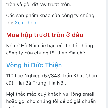
tròn và gối đỡ ray trượt tròn.
Các sản phẩm khác của công ty chúng
tôi:
Xem thêm
Mua hộp trượt tròn ở đâu
Nếu ở Hà Nội các bạn có thể tới thẳng
công ty của chúng tôi theo địa chỉ:
Vòng bi Đức Thiện
110 Lạc Nghiệp (57/343 Trần Khát Chân
cũ), Hai Bà Trưng, Hà Nội.
Mọi thắc mắc quý khách vui lòng email
hoặc gọi cho chúng tôi để có giá chuẩn