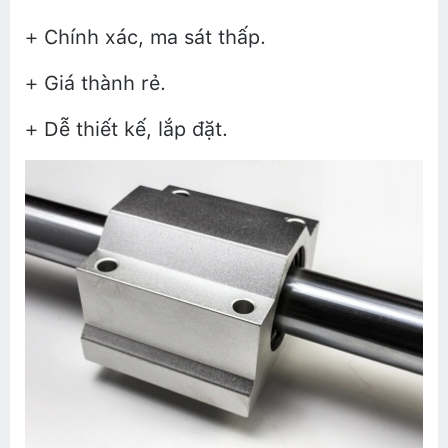
+ Chính xác, ma sát thấp.
+ Giá thành rẻ.
+ Dễ thiết kế, lắp đặt.