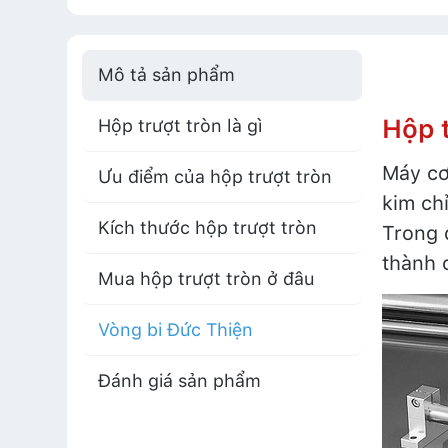
Mô tả sản phẩm
Hộp t
Hộp trượt tròn là gì
Máy cơ
Ưu điểm của hộp trượt tròn
kim ch
Kích thước hộp trượt tròn
Trong
thành 
Mua hộp trượt tròn ở đâu
Vòng bi Đức Thiện
Đánh giá sản phẩm